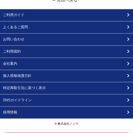
先頭へ戻る
ご利用ガイド
よくあるご質問
お問い合わせ
ご利用規約
会社案内
個人情報保護方針
特定商取引法に基づく表示
SNSガイドライン
採用情報
© 株式会社ノジマ