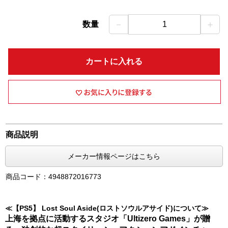
－
＋
数量
1
カートに入れる
商品説明
メーカー情報ページはこちら
商品コード：4948872016773
≪【PS5】 Lost Soul Aside(ロストソウルアサイド)について≫
上海を拠点に活動するスタジオ「Ultizero Games」が贈