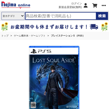
ログイン
新規会員登録(無料)
トップ
ゲーム機本体・ゲームソフト
プレイステーション５（PS5）