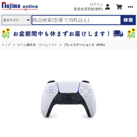
ログイン
新規会員登録(無料)
トップ
ゲーム機本体・ゲームソフト
プレイステーション５（PS5）