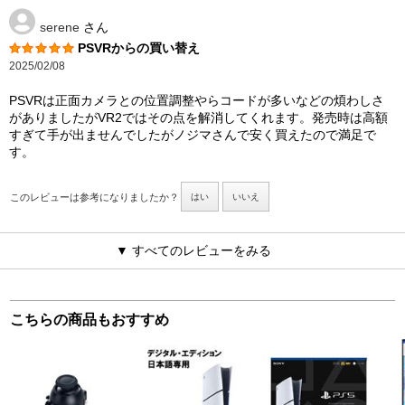
serene
さん
PSVRからの買い替え
2025/02/08
PSVRは正面カメラとの位置調整やらコードが多いなどの煩わしさ
がありましたがVR2ではその点を解消してくれます。発売時は高額
すぎて手が出ませんでしたがノジマさんで安く買えたので満足で
す。
このレビューは参考になりましたか？
はい
いいえ
▼ すべてのレビューをみる
こちらの商品もおすすめ