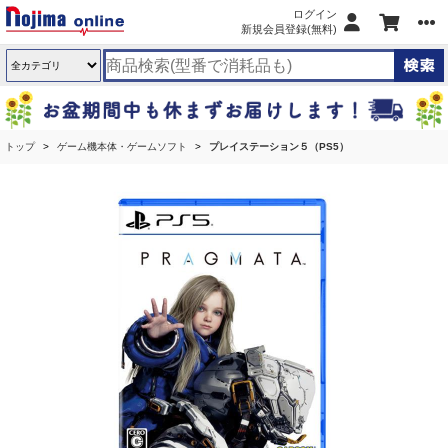
ログイン
新規会員登録(無料)
トップ
ゲーム機本体・ゲームソフト
プレイステーション５（PS5）