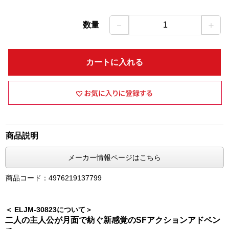
－
＋
数量
1
カートに入れる
商品説明
メーカー情報ページはこちら
商品コード：4976219137799
＜ ELJM-30823について＞
二人の主人公が月面で紡ぐ新感覚のSFアクションアドベン