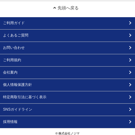
先頭へ戻る
ご利用ガイド
よくあるご質問
お問い合わせ
ご利用規約
会社案内
個人情報保護方針
特定商取引法に基づく表示
SNSガイドライン
採用情報
© 株式会社ノジマ