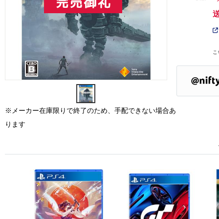
こ
※メーカー在庫限りで終了のため、手配できない場合あ
ります