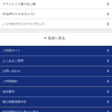
アウトレット掘り出し物
中古(PC/スマホ/カメラ)
ノジマのプライベートブランド
先頭へ戻る
ご利用ガイド
よくあるご質問
お問い合わせ
ご利用規約
会社案内
個人情報保護方針