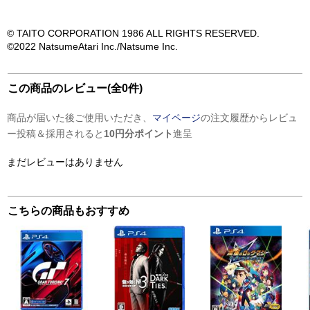
© TAITO CORPORATION 1986 ALL RIGHTS RESERVED.
©2022 NatsumeAtari Inc./Natsume Inc.
この商品のレビュー(全0件)
商品が届いた後ご使用いただき、
マイページ
の注文履歴からレビュ
ー投稿＆採用されると
10円分ポイント
進呈
まだレビューはありません
こちらの商品もおすすめ