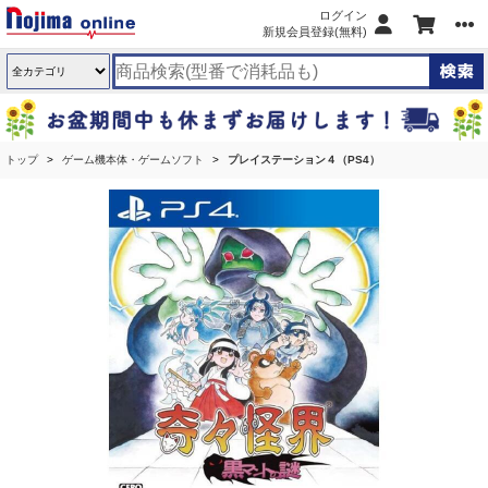
ログイン
新規会員登録(無料)
トップ
ゲーム機本体・ゲームソフト
プレイステーション４（PS4）