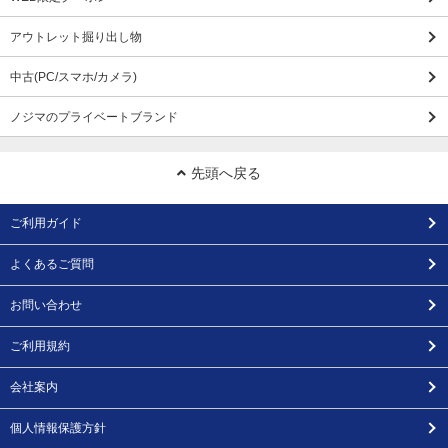
アウトレット掘り出し物
中古(PC/スマホ/カメラ)
ノジマのプライベートブランド
先頭へ戻る
ご利用ガイド
よくあるご質問
お問い合わせ
ご利用規約
会社案内
個人情報保護方針