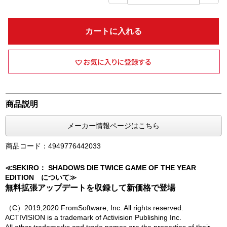
カートに入れる
商品説明
メーカー情報ページはこちら
商品コード：4949776442033
≪SEKIRO： SHADOWS DIE TWICE GAME OF THE YEAR
EDITION について≫
無料拡張アップデートを収録して新価格で登場
（C）2019,2020 FromSoftware, Inc. All rights reserved.
ACTIVISION is a trademark of Activision Publishing Inc.