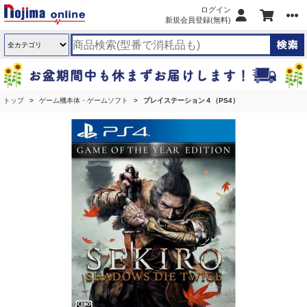
ログイン
新規会員登録(無料)
トップ
ゲーム機本体・ゲームソフト
プレイステーション４（PS4）