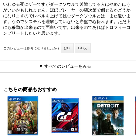
いわゆる死にゲーですがダークソウルで苦戦してる人はやめたほう
がいいかもしれません。ほぼプレーヤーの腕次第で倒せるかどうか
になりますのでレベルを上げて挑むダークソウルとは、また違いま
す。なのでシステムを理解していないと序盤で心折れます。ただ上
にも移動が出来るので面白いです。出来るのであればトロフィーコ
ンプリートしたいと思います。
このレビューは参考になりましたか？
はい
いいえ
▼ すべてのレビューをみる
こちらの商品もおすすめ