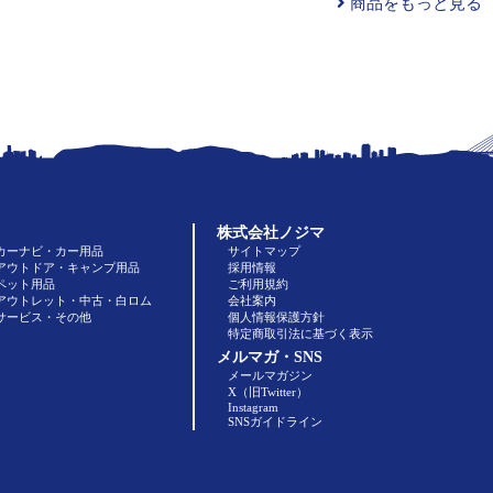
商品をもっと見る
株式会社ノジマ
カーナビ・カー用品
サイトマップ
アウトドア・キャンプ用品
採用情報
ペット用品
ご利用規約
アウトレット・中古・白ロム
会社案内
サービス・その他
個人情報保護方針
特定商取引法に基づく表示
メルマガ・SNS
メールマガジン
X（旧Twitter）
Instagram
SNSガイドライン