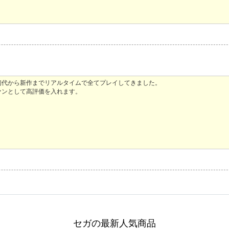
初代から新作までリアルタイムで全てプレイしてきました。
ァンとして高評価を入れます。
セガの最新人気商品