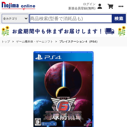
ログイン
新規会員登録(無料)
トップ
ゲーム機本体・ゲームソフト
プレイステーション４（PS4）