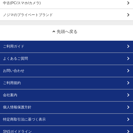
中古(PC/スマホ/カメラ)
ノジマのプライベートブランド
先頭へ戻る
ご利用ガイド
よくあるご質問
お問い合わせ
ご利用規約
会社案内
個人情報保護方針
特定商取引法に基づく表示
SNSガイドライン