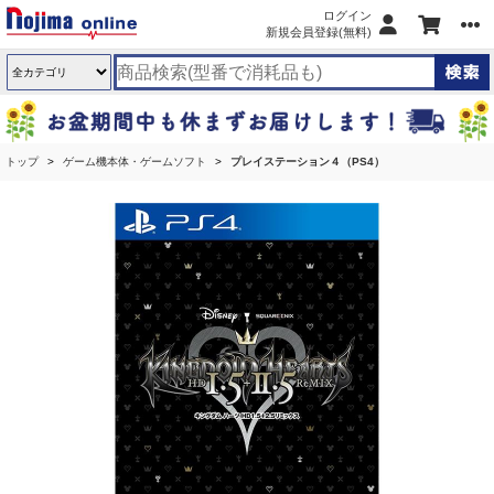
ログイン
新規会員登録(無料)
トップ
ゲーム機本体・ゲームソフト
プレイステーション４（PS4）