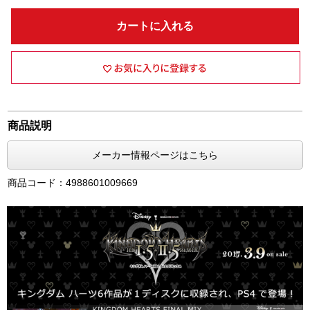
カートに入れる
商品説明
メーカー情報ページはこちら
商品コード：4988601009669