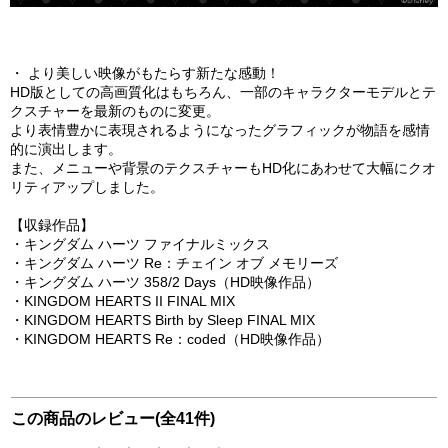
・ より美しい映像がもたらす新たな感動！
HD版としての高画質化はもちろん、一部のキャラクターモデルとテ
クスチャーを最新のものに変更。
より表情豊かに表現されるようになったグラフィックが物語を感情
的に演出します。
また、メニューや背景のテクスチャーもHD化にあわせて大幅にクオ
リティアップしました。
【収録作品】
・キングダム ハーツ ファイナルミックス
・キングダム ハーツ Re：チェイン オブ メモリーズ
・キングダム ハーツ 358/2 Days（HD映像作品）
・KINGDOM HEARTS II FINAL MIX
・KINGDOM HEARTS Birth by Sleep FINAL MIX
・KINGDOM HEARTS Re：coded（HD映像作品）
この商品のレビュー(全41件)