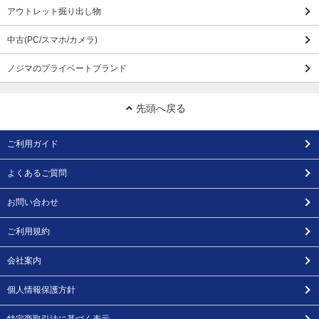
アウトレット掘り出し物
中古(PC/スマホ/カメラ)
ノジマのプライベートブランド
先頭へ戻る
ご利用ガイド
よくあるご質問
お問い合わせ
ご利用規約
会社案内
個人情報保護方針