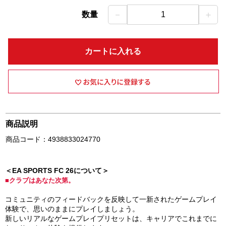
－
＋
数量
1
カートに入れる
商品説明
商品コード：4938833024770
＜EA SPORTS FC 26について＞
■クラブはあなた次第。
コミュニティのフィードバックを反映して一新されたゲームプレイ
体験で、思いのままにプレイしましょう。
新しいリアルなゲームプレイプリセットは、キャリアでこれまでに