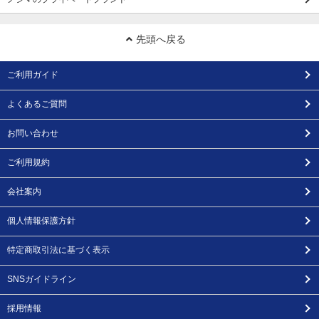
先頭へ戻る
ご利用ガイド
よくあるご質問
お問い合わせ
ご利用規約
会社案内
個人情報保護方針
特定商取引法に基づく表示
SNSガイドライン
採用情報