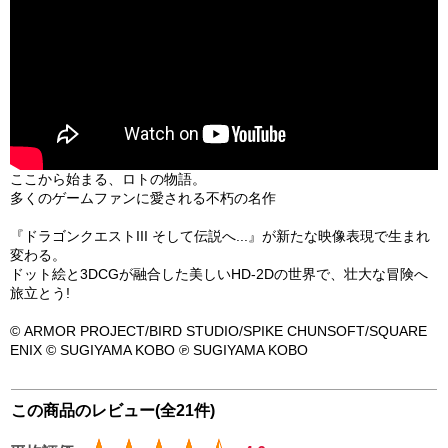
ここから始まる、ロトの物語。
多くのゲームファンに愛される不朽の名作
『ドラゴンクエストIII そして伝説へ...』が新たな映像表現で生まれ
変わる。
ドット絵と3DCGが融合した美しいHD-2Dの世界で、壮大な冒険へ
旅立とう!
© ARMOR PROJECT/BIRD STUDIO/SPIKE CHUNSOFT/SQUARE
ENIX © SUGIYAMA KOBO ℗ SUGIYAMA KOBO
この商品のレビュー(全21件)