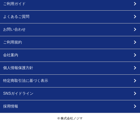
ご利用ガイド
よくあるご質問
お問い合わせ
ご利用規約
会社案内
個人情報保護方針
特定商取引法に基づく表示
SNSガイドライン
採用情報
© 株式会社ノジマ