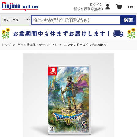
ログイン
新規会員登録(無料)
トップ
ゲーム機本体・ゲームソフト
ニンテンドースイッチ(Switch)