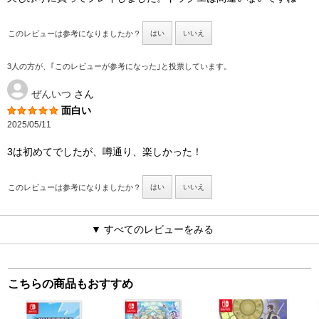
このレビューは参考になりましたか？
はい
いいえ
3人の方が、｢このレビューが参考になった｣と投票しています。
ぜんいつ
さん
面白い
2025/05/11
3は初めてでしたが、噂通り、楽しかった！
このレビューは参考になりましたか？
はい
いいえ
▼ すべてのレビューをみる
こちらの商品もおすすめ