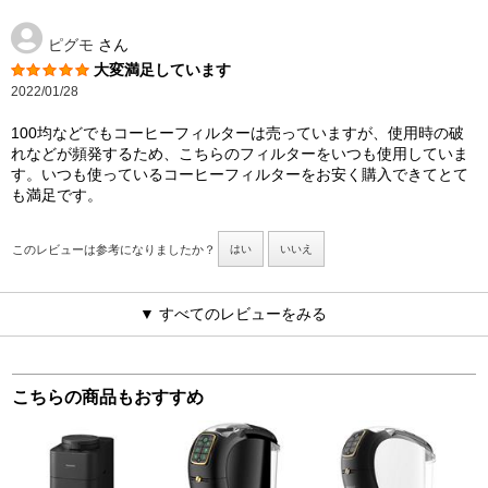
ピグモ
さん
大変満足しています
2022/01/28
100均などでもコーヒーフィルターは売っていますが、使用時の破
れなどが頻発するため、こちらのフィルターをいつも使用していま
す。いつも使っているコーヒーフィルターをお安く購入できてとて
も満足です。
このレビューは参考になりましたか？
はい
いいえ
▼ すべてのレビューをみる
こちらの商品もおすすめ