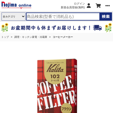
ログイン
新規会員登録(無料)
トップ
調理・キッチン家電・冷蔵庫
コーヒーメーカー