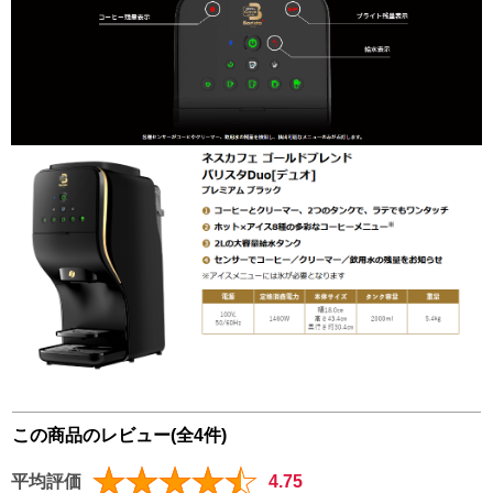
この商品のレビュー(全4件)
平均評価
4.75