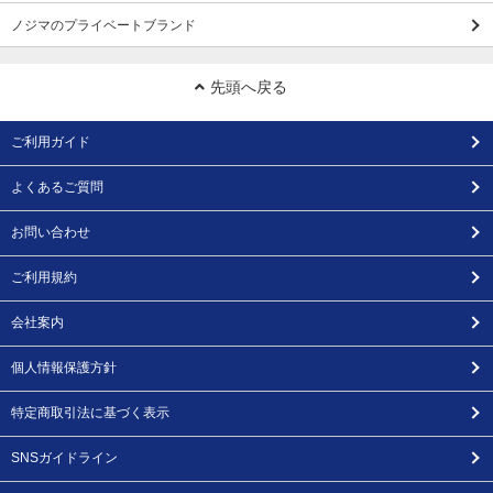
ノジマのプライベートブランド
先頭へ戻る
ご利用ガイド
よくあるご質問
お問い合わせ
ご利用規約
会社案内
個人情報保護方針
特定商取引法に基づく表示
SNSガイドライン