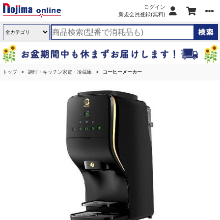
ログイン
新規会員登録(無料)
トップ
調理・キッチン家電・冷蔵庫
コーヒーメーカー