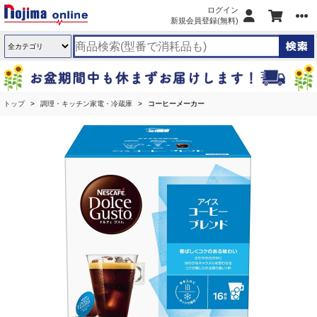
ログイン
新規会員登録(無料)
トップ
調理・キッチン家電・冷蔵庫
コーヒーメーカー