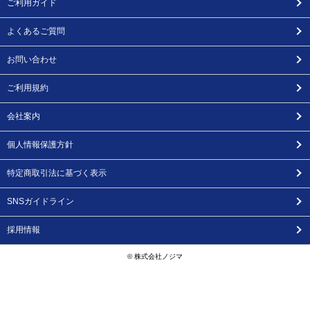
ご利用ガイド
よくあるご質問
お問い合わせ
ご利用規約
会社案内
個人情報保護方針
特定商取引法に基づく表示
SNSガイドライン
採用情報
© 株式会社ノジマ