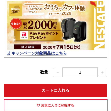
キャンペーン対象商品はこちら
－
＋
数量
1
カートに入れる