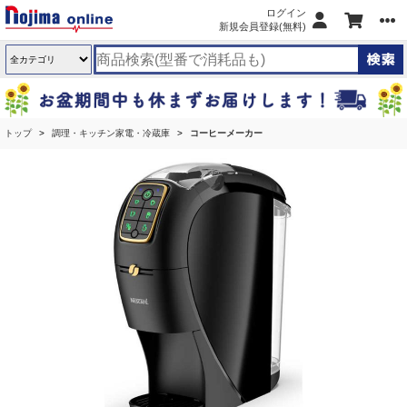
ログイン
新規会員登録(無料)
トップ
調理・キッチン家電・冷蔵庫
コーヒーメーカー