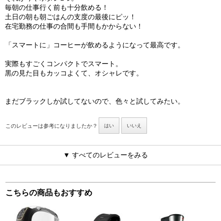
毎朝の仕事行く前も十分飲める！
土日の朝も朝ごはんの支度の最後にピッ！
在宅勤務の仕事の合間も手間もかからない！
「スマートに」コーヒーが飲めるようになって最高です。
実際もすごくコンパクトでスマート。
黒の見た目もカッコよくて、オシャレです。
まだブラックしか試してないので、色々と試してみたい。
このレビューは参考になりましたか？
はい
いいえ
▼ すべてのレビューをみる
こちらの商品もおすすめ