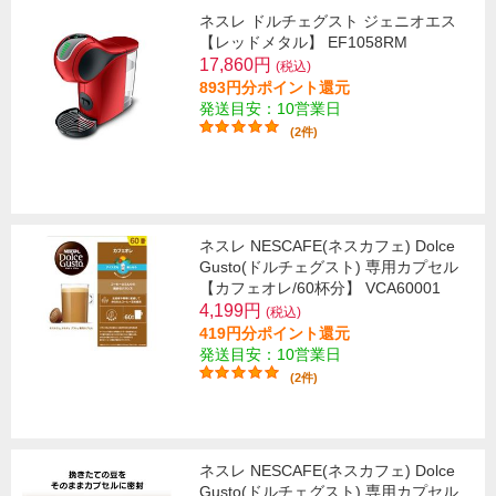
ネスレ ドルチェグスト ジェニオエス
【レッドメタル】 EF1058RM
17,860円
(税込)
893円分ポイント還元
発送目安：10営業日
(2件)
ネスレ NESCAFE(ネスカフェ) Dolce
Gusto(ドルチェグスト) 専用カプセル
【カフェオレ/60杯分】 VCA60001
4,199円
(税込)
419円分ポイント還元
発送目安：10営業日
(2件)
ネスレ NESCAFE(ネスカフェ) Dolce
Gusto(ドルチェグスト) 専用カプセル