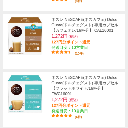
(4件)
ネスレ NESCAFE(ネスカフェ) Dolce
Gusto(ドルチェグスト) 専用カプセル
【カフェオレ/16杯分】 CAL16001
1,272円
(税込)
127円分ポイント還元
発送目安：10営業日
(10件)
ネスレ NESCAFE(ネスカフェ) Dolce
Gusto(ドルチェグスト) 専用カプセル
【フラットホワイト/16杯分】
FWC16001
1,272円
(税込)
127円分ポイント還元
発送目安：10営業日
(6件)