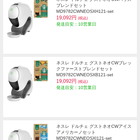
ブレンドセット
MD9782CWNEOSXH121-set
19,092円
(税込)
発送目安：10営業日
ネスレ ドルチェ グストネオCWブレッ
クファーストブレンドセット
MD9782CWNEOSXB121-set
19,092円
(税込)
発送目安：10営業日
ネスレ ドルチェ グストネオCWアイス
アメリカーノセット
MD9782CWNEOSXI121-set