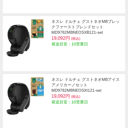
ネスレ ドルチェ グストネオMBブレッ
クファーストブレンドセット
MD9782MBNEOSXB121-set
19,092円
(税込)
発送目安：10営業日
ネスレ ドルチェ グストネオMBアイス
アメリカーノセット
MD9782MBNEOSXI121-set
19,092円
(税込)
発送目安：10営業日