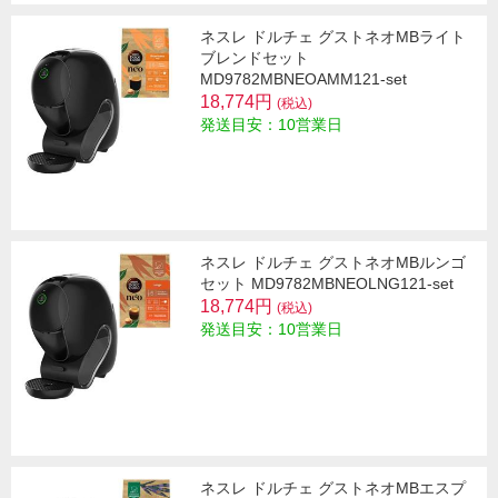
ネスレ ドルチェ グストネオMBライト
ブレンドセット
MD9782MBNEOAMM121-set
18,774円
(税込)
発送目安：10営業日
ネスレ ドルチェ グストネオMBルンゴ
セット MD9782MBNEOLNG121-set
18,774円
(税込)
発送目安：10営業日
ネスレ ドルチェ グストネオMBエスプ