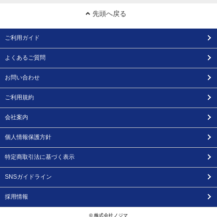
先頭へ戻る
ご利用ガイド
よくあるご質問
お問い合わせ
ご利用規約
会社案内
個人情報保護方針
特定商取引法に基づく表示
SNSガイドライン
採用情報
© 株式会社ノジマ