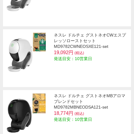
ネスレ ドルチェ グストネオCWエスプ
レッソローストセット
MD9782CWNEOSXE121-set
19,092円
(税込)
発送目安：10営業日
ネスレ ドルチェ グストネオMBアロマ
ブレンドセット
MD9782MBNEODSA121-set
18,774円
(税込)
発送目安：10営業日