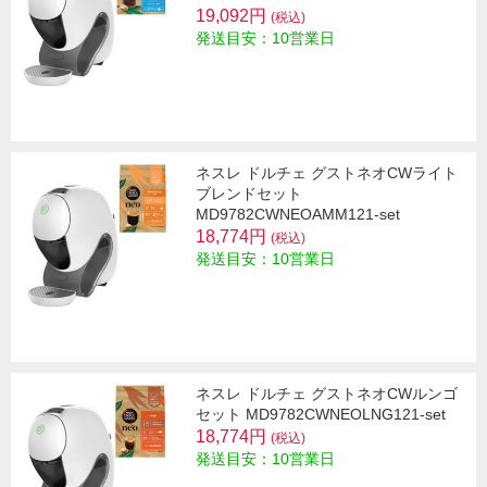
19,092円
(税込)
発送目安：10営業日
ネスレ ドルチェ グストネオCWライト
ブレンドセット
MD9782CWNEOAMM121-set
18,774円
(税込)
発送目安：10営業日
ネスレ ドルチェ グストネオCWルンゴ
セット MD9782CWNEOLNG121-set
18,774円
(税込)
発送目安：10営業日