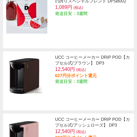
の誇りスペシャルブレンド DPSB002
1,089円
(税込)
発送目安：3週間
UCC コーヒーメーカー DRIP POD【カ
プセル式/ブラウン】 DP3
12,540円
(税込)
627円分ポイント還元
発送目安：3週間
UCC コーヒーメーカー DRIP POD【カ
プセル式/アッシュローズ】 DP3
12,540円
(税込)