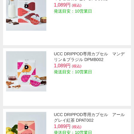
1,089円
(税込)
発送目安：10営業日
UCC DRIPPOD専用カプセル マンデ
リン＆ブラジル DPMB002
1,089円
(税込)
発送目安：10営業日
UCC DRIPPOD専用カプセル アール
グレイ紅茶 DPAT002
1,089円
(税込)
発送目安：10営業日