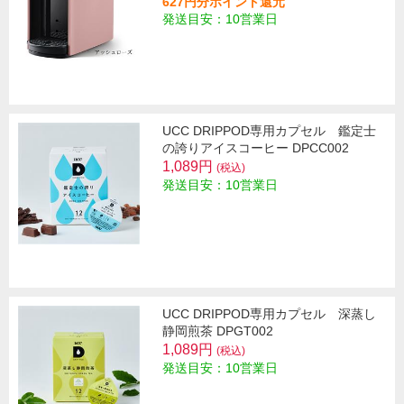
627円分ポイント還元
発送目安：10営業日
UCC DRIPPOD専用カプセル 鑑定士
の誇りアイスコーヒー DPCC002
1,089円
(税込)
発送目安：10営業日
UCC DRIPPOD専用カプセル 深蒸し
静岡煎茶 DPGT002
1,089円
(税込)
発送目安：10営業日