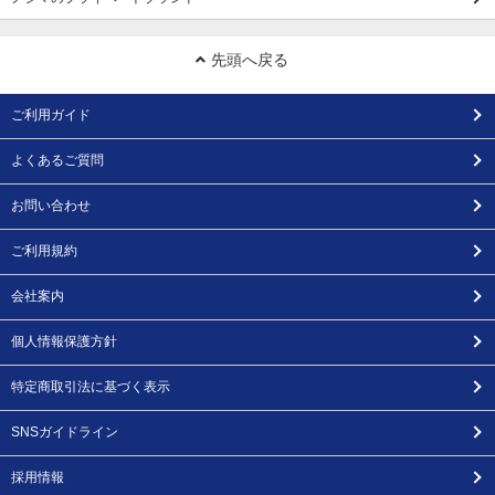
先頭へ戻る
ご利用ガイド
よくあるご質問
お問い合わせ
ご利用規約
会社案内
個人情報保護方針
特定商取引法に基づく表示
SNSガイドライン
採用情報