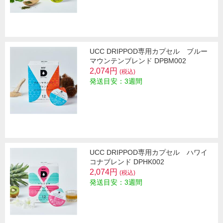
UCC DRIPPOD専用カプセル ブルー
マウンテンブレンド DPBM002
2,074円
(税込)
発送目安：3週間
UCC DRIPPOD専用カプセル ハワイ
コナブレンド DPHK002
2,074円
(税込)
発送目安：3週間