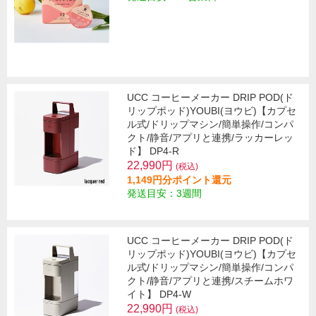
UCC コーヒーメーカー DRIP POD(ド
リップポッド)YOUBI(ヨウビ)【カプセ
ル式/ドリップマシン/簡単操作/コンパ
クト/静音/アプリと連携/ラッカーレッ
ド】 DP4-R
22,990円
(税込)
1,149円分ポイント還元
発送目安：3週間
UCC コーヒーメーカー DRIP POD(ド
リップポッド)YOUBI(ヨウビ)【カプセ
ル式/ドリップマシン/簡単操作/コンパ
クト/静音/アプリと連携/スチームホワ
イト】 DP4-W
22,990円
(税込)