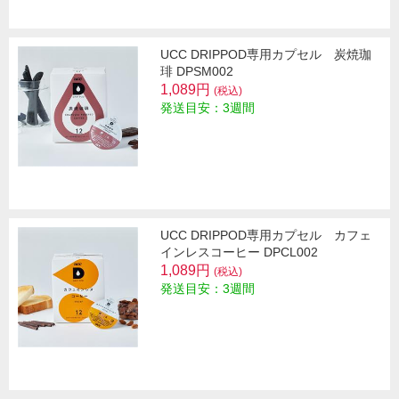
UCC DRIPPOD専用カプセル 炭焼珈
琲 DPSM002
1,089円
(税込)
発送目安：3週間
UCC DRIPPOD専用カプセル カフェ
インレスコーヒー DPCL002
1,089円
(税込)
発送目安：3週間