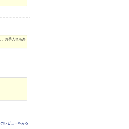
た、お手入れも楽
てのレビューをみる