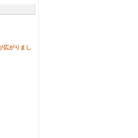
が広がりまし