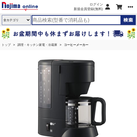
ログイン
新規会員登録(無料)
トップ
調理・キッチン家電・冷蔵庫
コーヒーメーカー