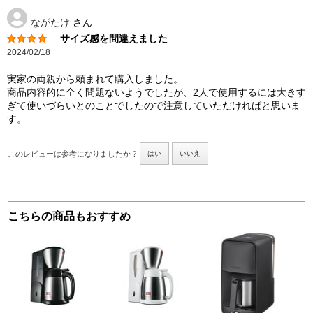
ながたけ
さん
サイズ感を間違えました
2024/02/18
実家の両親から頼まれて購入しました。
商品内容的に全く問題ないようでしたが、2人で使用するには大きす
ぎて使いづらいとのことでしたので注意していただければと思いま
す。
このレビューは参考になりましたか？
はい
いいえ
こちらの商品もおすすめ