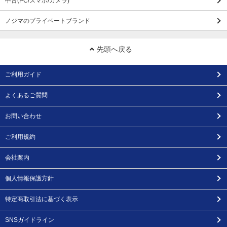
中古(PC/スマホ/カメラ)
ノジマのプライベートブランド
先頭へ戻る
ご利用ガイド
よくあるご質問
お問い合わせ
ご利用規約
会社案内
個人情報保護方針
特定商取引法に基づく表示
SNSガイドライン