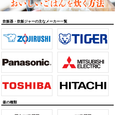
炊飯器・炊飯ジャーの主なメーカー一覧
釜の種類