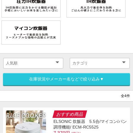
在庫状況やメーカー名などで絞り込み▼
全4件
おすすめ商品
ELSONIC 炊飯器 5.5合/マイコン/パン
調理機能/ ECM-RC5525