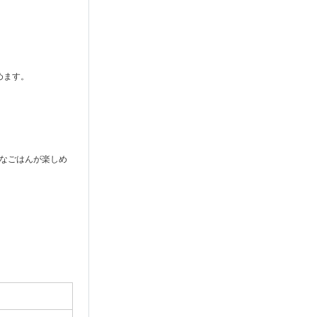
めます。
なごはんが楽しめ