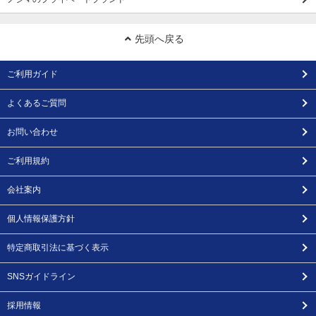
先頭へ戻る
ご利用ガイド
よくあるご質問
お問い合わせ
ご利用規約
会社案内
個人情報保護方針
特定商取引法に基づく表示
SNSガイドライン
採用情報