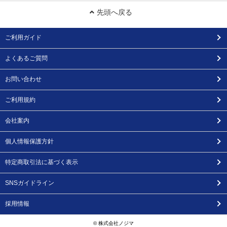
先頭へ戻る
ご利用ガイド
よくあるご質問
お問い合わせ
ご利用規約
会社案内
個人情報保護方針
特定商取引法に基づく表示
SNSガイドライン
採用情報
© 株式会社ノジマ