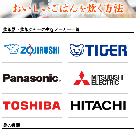
炊飯器・炊飯ジャーの主なメーカー一覧
釜の種類