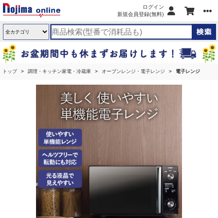
ログイン
新規会員登録(無料)
トップ
調理・キッチン家電・冷蔵庫
オーブンレンジ・電子レンジ
電子レンジ