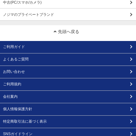
中古(PC/スマホ/カメラ)
ノジマのプライベートブランド
先頭へ戻る
ご利用ガイド
よくあるご質問
お問い合わせ
ご利用規約
会社案内
個人情報保護方針
特定商取引法に基づく表示
SNSガイドライン