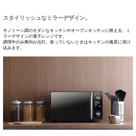
スタイリッシュなミラーデザイン。
モノトーン調のモダンなキッチンやオープンキッチンに映える、ミ
ラーデザインの電子レンジです。
調理中のみ庫内が点灯。使っていないときはキッチンの風景に溶け
込みます。