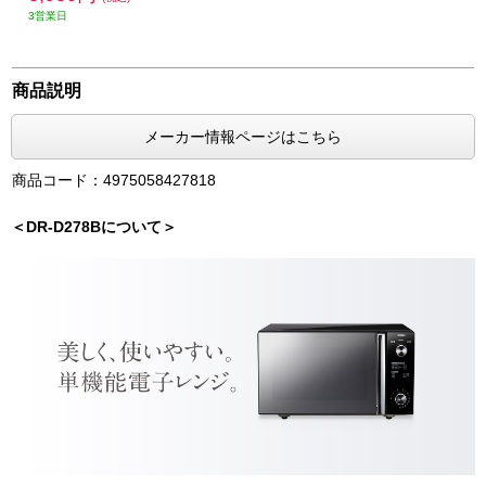
3営業日
商品説明
メーカー情報ページはこちら
商品コード：4975058427818
＜DR-D278Bについて＞