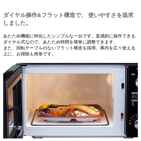
ダイヤル操作&フラット構造で、 使いやすさを追求
しました。
あたため機能に特化したシンプルな一台です。直感的に操作できる
ダイヤル式なので、あたため時間を簡単に調整できます。
また、回転テーブルのないフラット構造を採用。庫内を広々使える
上に、お掃除も簡単です。