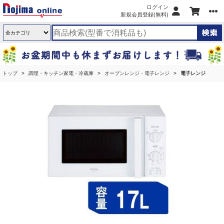
ログイン
新規会員登録(無料)
トップ
調理・キッチン家電・冷蔵庫
オーブンレンジ・電子レンジ
電子レンジ