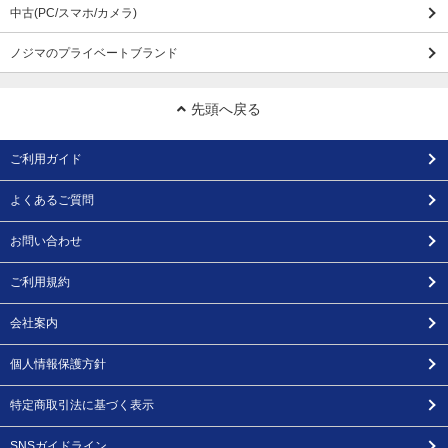
中古(PC/スマホ/カメラ)
ノジマのプライベートブランド
先頭へ戻る
ご利用ガイド
よくあるご質問
お問い合わせ
ご利用規約
会社案内
個人情報保護方針
特定商取引法に基づく表示
SNSガイドライン