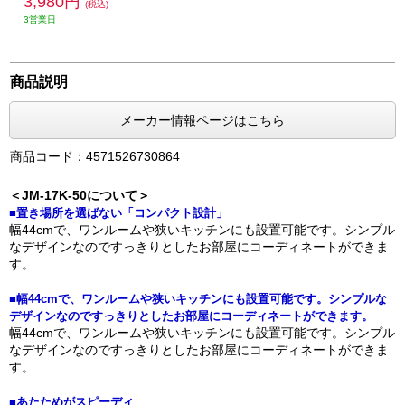
3,980円
(税込)
3営業日
商品説明
メーカー情報ページはこちら
商品コード：4571526730864
＜JM-17K-50について＞
■置き場所を選ばない「コンパクト設計」
幅44cmで、ワンルームや狭いキッチンにも設置可能です。シンプル
なデザインなのですっきりとしたお部屋にコーディネートができま
す。
■幅44cmで、ワンルームや狭いキッチンにも設置可能です。シンプルな
デザインなのですっきりとしたお部屋にコーディネートができます。
幅44cmで、ワンルームや狭いキッチンにも設置可能です。シンプル
なデザインなのですっきりとしたお部屋にコーディネートができま
す。
■あたためがスピーディ