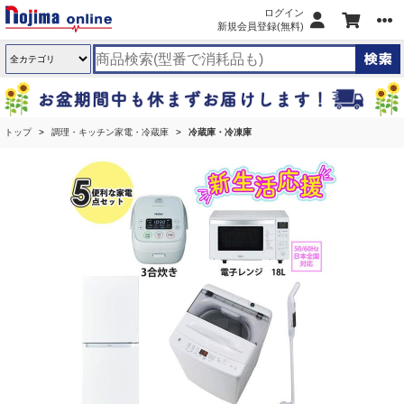
ログイン
新規会員登録(無料)
トップ
調理・キッチン家電・冷蔵庫
冷蔵庫・冷凍庫