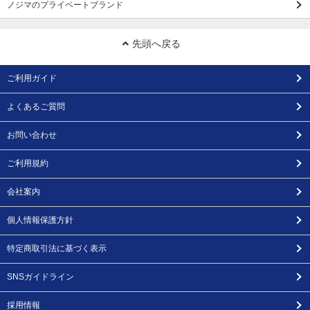
ノジマのプライベートブランド
先頭へ戻る
ご利用ガイド
よくあるご質問
お問い合わせ
ご利用規約
会社案内
個人情報保護方針
特定商取引法に基づく表示
SNSガイドライン
採用情報