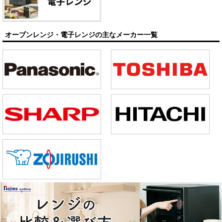
オーブンレンジ・電子レンジの主なメーカー一覧