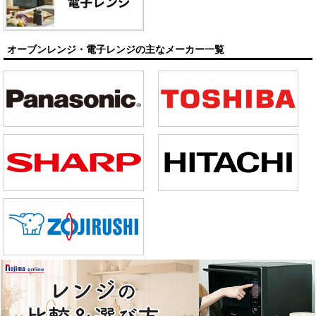
オーブンレンジ・電子レンジの主なメーカー一覧