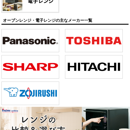
オーブンレンジ・電子レンジの主なメーカー一覧