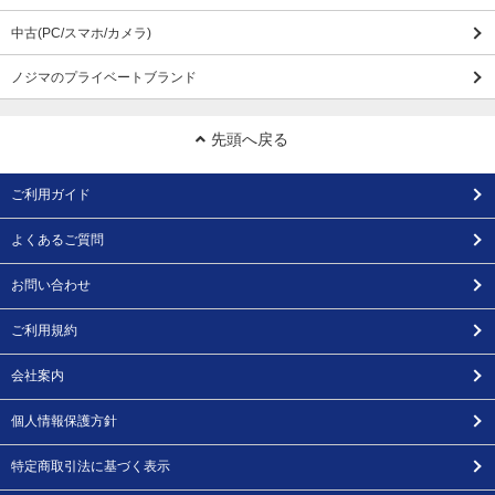
中古(PC/スマホ/カメラ)
ノジマのプライベートブランド
先頭へ戻る
ご利用ガイド
よくあるご質問
お問い合わせ
ご利用規約
会社案内
個人情報保護方針
特定商取引法に基づく表示