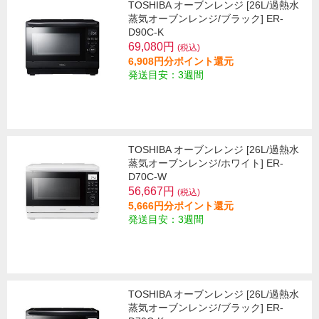
TOSHIBA オーブンレンジ [26L/過熱水
蒸気オーブンレンジ/ブラック] ER-
D90C-K
69,080円
(税込)
6,908円分ポイント還元
発送目安：3週間
TOSHIBA オーブンレンジ [26L/過熱水
蒸気オーブンレンジ/ホワイト] ER-
D70C-W
56,667円
(税込)
5,666円分ポイント還元
発送目安：3週間
TOSHIBA オーブンレンジ [26L/過熱水
蒸気オーブンレンジ/ブラック] ER-