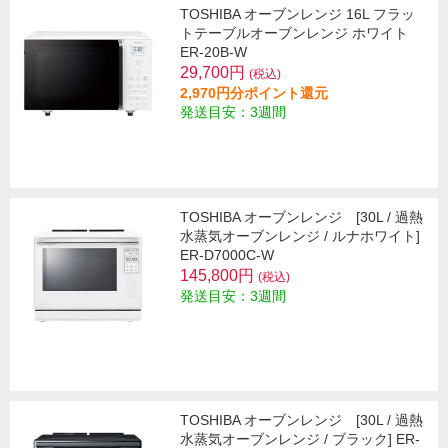
TOSHIBA オーブンレンジ 16L フラッ
トテーブルオーブンレンジ ホワイト
ER-20B-W
29,700円
(税込)
2,970円分ポイント還元
発送目安：3週間
TOSHIBA オーブンレンジ [30L / 過熱
水蒸気オーブンレンジ / ルナホワイト]
ER-D7000C-W
145,800円
(税込)
発送目安：3週間
TOSHIBA オーブンレンジ [30L / 過熱
水蒸気オーブンレンジ / ブラック] ER-