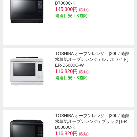
D7000C-K
145,800円
(税込)
発送目安：3週間
TOSHIBA オーブンレンジ [30L / 過熱
水蒸気オーブンレンジ / ルナホワイト]
ER-D5000C-W
116,820円
(税込)
発送目安：3週間
TOSHIBA オーブンレンジ [30L / 過熱
水蒸気オーブンレンジ / ブラック] ER-
D5000C-K
116,820円
(税込)