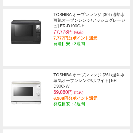
TOSHIBA オーブンレンジ [30L/過熱水
蒸気オーブンレンジ/アッシュグレージ
ュ] ER-D100C-H
77,778円
(税込)
7,777円分ポイント還元
発送目安：3週間
TOSHIBA オーブンレンジ [26L/過熱水
蒸気オーブンレンジ/ホワイト] ER-
D90C-W
69,080円
(税込)
6,908円分ポイント還元
発送目安：3週間