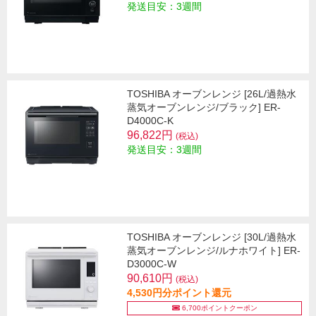
発送目安：3週間
TOSHIBA オーブンレンジ [26L/過熱水
蒸気オーブンレンジ/ブラック] ER-
D4000C-K
96,822円
(税込)
発送目安：3週間
TOSHIBA オーブンレンジ [30L/過熱水
蒸気オーブンレンジ/ルナホワイト] ER-
D3000C-W
90,610円
(税込)
4,530円分ポイント還元
6,700ポイントクーポン