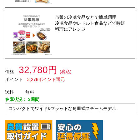
市販の冷凍食品などで簡単調理
冷凍食品やレトルト食品などで時短
料理にアレンジ
32,780円
価格
(税込)
ポイント
3,278ポイント還元
送料
無料
在庫状況：
3週間
コンパクトでワイド&フラットな角皿式スチームモデル