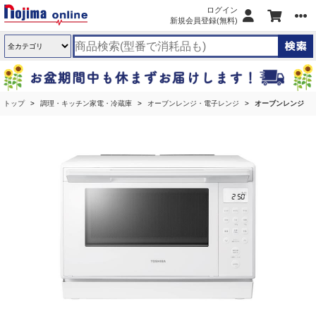
ログイン
新規会員登録(無料)
トップ
調理・キッチン家電・冷蔵庫
オーブンレンジ・電子レンジ
オーブンレンジ