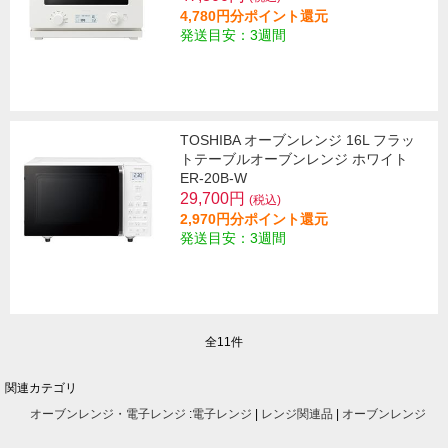
4,780円分ポイント還元
発送目安：3週間
TOSHIBA オーブンレンジ 16L フラッ
トテーブルオーブンレンジ ホワイト
ER-20B-W
29,700円
(税込)
2,970円分ポイント還元
発送目安：3週間
全11件
関連カテゴリ
オーブンレンジ・電子レンジ
:
電子レンジ
|
レンジ関連品
|
オーブンレンジ