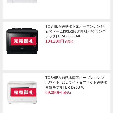
TOSHIBA 過熱水蒸気オーブンレンジ
石窯ドーム[30L/2段調理対応/グランブ
ラック] ER-D3000B-K
104,280円
(税込)
TOSHIBA 過熱水蒸気オーブンレンジ
ホワイト [26L ワイド＆フラット過熱水
蒸気モデル] ER-D90B-W
69,080円
(税込)