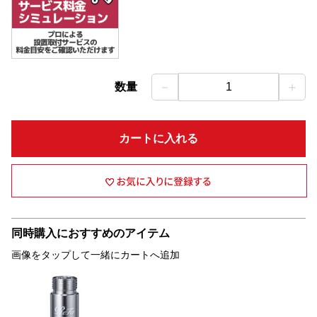
－
＋
数量
1
カートに入れる
同時購入におすすめのアイテム
画像をタップして一緒にカートへ追加