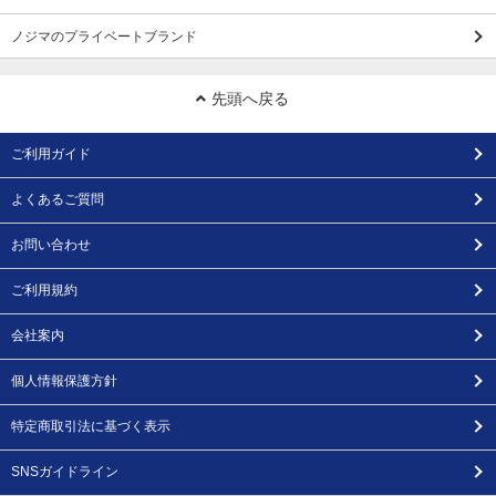
ノジマのプライベートブランド
先頭へ戻る
ご利用ガイド
よくあるご質問
お問い合わせ
ご利用規約
会社案内
個人情報保護方針
特定商取引法に基づく表示
SNSガイドライン