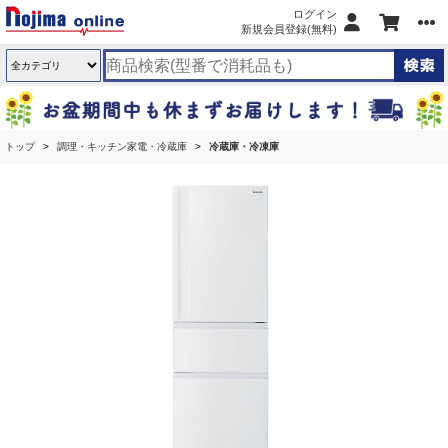
ログイン
新規会員登録(無料)
トップ
調理・キッチン家電・冷蔵庫
冷蔵庫・冷凍庫