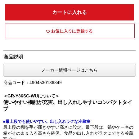
カートに入れる
商品説明
メーカー情報ページはこちら
商品コード：4904530136849
＜GR-Y36SC-WUについて＞
使いやすい機能が充実、出し入れしやすいコンパクトタイ
プ
■最上段でも使いやすい。出し入れラクな冷蔵室
最上段の棚を手が届きやすい高さに設定。最下段は、鍋やケーキの
箱がそのまま入る高さを確保。食品の出し入れがラクにできる冷蔵
室です。