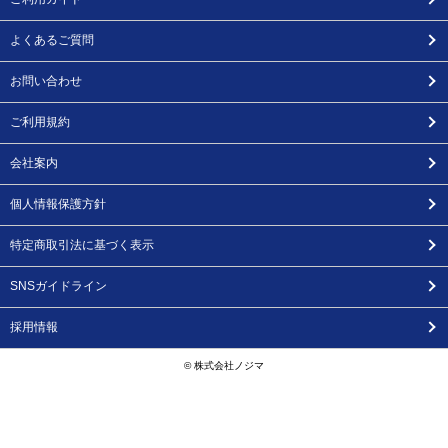
よくあるご質問
お問い合わせ
ご利用規約
会社案内
個人情報保護方針
特定商取引法に基づく表示
SNSガイドライン
採用情報
© 株式会社ノジマ