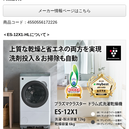
メーカー情報ページはこちら
商品コード：4550556172226
＜ES-12X1-HLについて＞