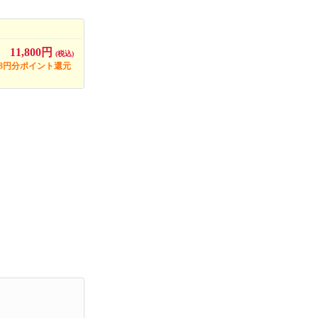
11,800円
(税込)
18円分ポイント還元