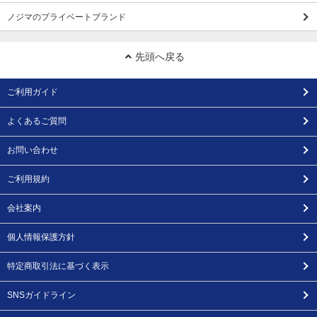
ノジマのプライベートブランド
先頭へ戻る
ご利用ガイド
よくあるご質問
お問い合わせ
ご利用規約
会社案内
個人情報保護方針
特定商取引法に基づく表示
SNSガイドライン