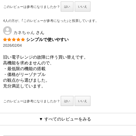
このレビューは参考になりましたか？
はい
いいえ
4人の方が、｢このレビューが参考になった｣と投票しています。
カネちゃん
さん
シンプルで使いやすい
2026/02/04
旧い電子レンジの故障に伴う買い替えです。
高機能を求めませんので、
・最低限の機能の搭載
・価格がリーゾナブル
の観点から選びました。
充分満足しています。
このレビューは参考になりましたか？
はい
いいえ
▼ すべてのレビューをみる