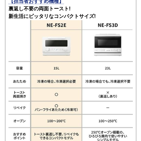
【担当者おすすめ機種】
裏返し不要の両面トースト!
新生活にピッタリなコンパクトサイズ!