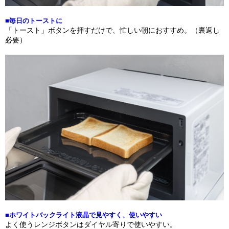
■毎日のトーストに
「トースト」ボタンを押すだけで、忙しい朝におすすめ。（裏返し
必要）
■ホワイトバックライト液晶で見やすく、使いやすい
よく使うレンジボタンはダイヤル寄りで使いやすい。