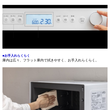
■お手入れらくらく
庫内は広々、フラット庫内で拭きやすく、お手入れらくらく。