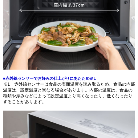
■赤外線センサーでお好みの仕上がりにあたため※1
※1 赤外線センサーは食品の表面温度を読み取るため、食品の内部
温度は、設定温度と異なる場合があります。内部の温度は、食品の
種類や厚みなどによって設定温度より高くなったり、低くなったり
することがあります。