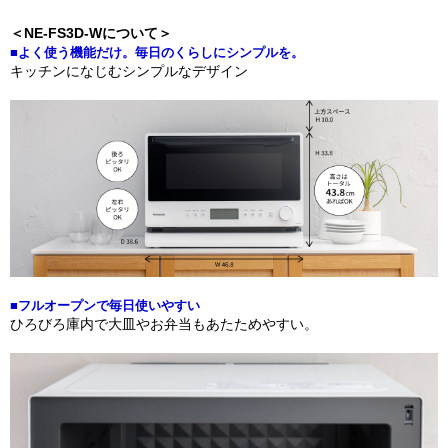
＜NE-FS3D-Wについて＞
■よく使う機能だけ。毎日のくらしにシンプルを。
キッチンになじむシンプルなデザイン
■フルオープンで毎日使いやすい
ひろびろ庫内で大皿やお弁当もあたためやすい。