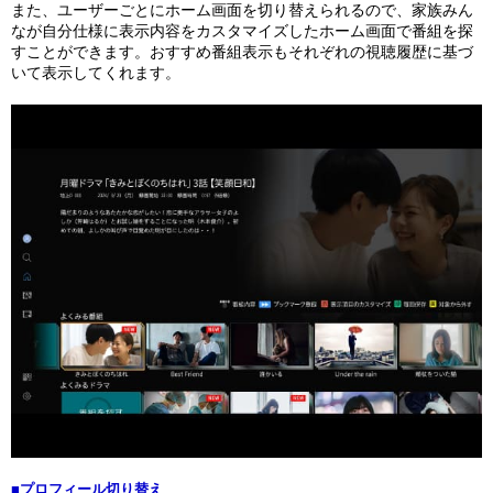
また、ユーザーごとにホーム画面を切り替えられるので、家族みん
なが自分仕様に表示内容をカスタマイズしたホーム画面で番組を探
すことができます。おすすめ番組表示もそれぞれの視聴履歴に基づ
いて表示してくれます。
■プロフィール切り替え