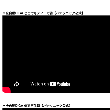
▼全自動DIGA どこでもディーガ篇【パナソニック公式】
▼全自動DIGA 倍速再生篇【パナソニック公式】