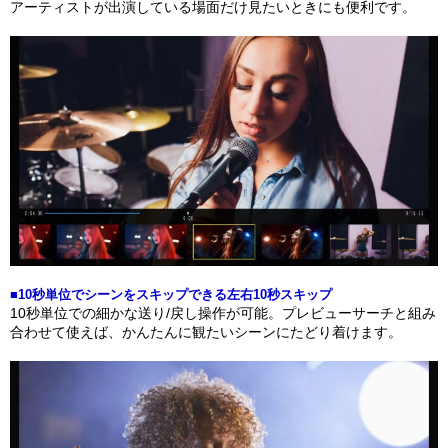
アーティストが出演している場面だけ見たいときにも便利です。
■10秒単位でシーンをスキップできる左右10秒スキップ
10秒単位での細かな送り/戻し操作が可能。プレビューサーチと組み
合わせて使えば、かんたんに観たいシーンにたどり着けます。