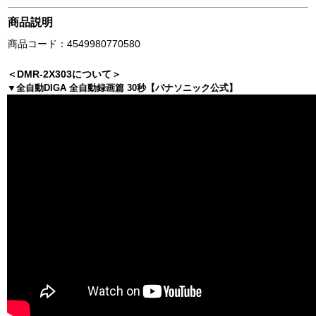
商品説明
商品コード：4549980770580
＜DMR-2X303について＞
▼全自動DIGA 全自動録画篇 30秒【パナソニック公式】