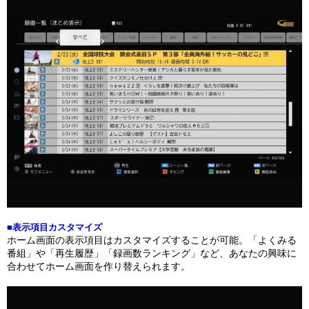
■表示項目カスタマイズ
ホーム画面の表示項目はカスタマイズすることが可能。「よくみる
番組」や「再生履歴」「録画数ランキング」など、あなたの興味に
合わせてホーム画面を作り替えられます。