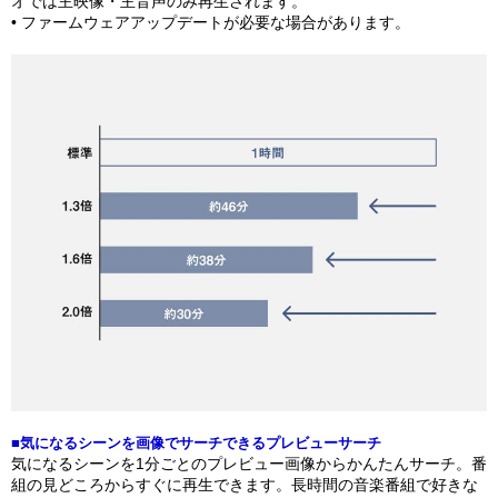
オでは主映像・主音声のみ再生されます。
• ファームウェアアップデートが必要な場合があります。
■気になるシーンを画像でサーチできるプレビューサーチ
気になるシーンを1分ごとのプレビュー画像からかんたんサーチ。番
組の見どころからすぐに再生できます。長時間の音楽番組で好きな