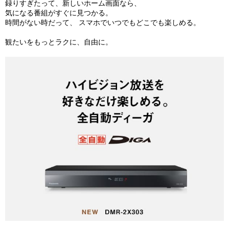
録りすぎたって、新しいホーム画面なら、
気になる番組がすぐに見つかる。
時間がない時だって、 スマホでいつでもどこでも楽しめる。
観たいをもっとラクに、自由に。