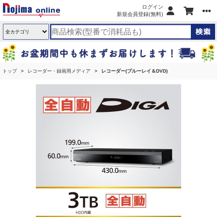
ログイン
新規会員登録(無料)
トップ
レコーダー・録画用メディア
レコーダー(ブルーレイ＆DVD)