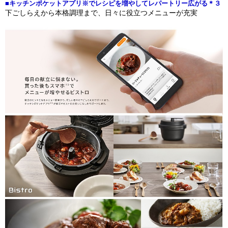
■キッチンポケットアプリ※でレシピを増やしてレパートリー広がる＊３
下ごしらえから本格調理まで、日々に役立つメニューが充実