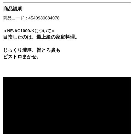
商品説明
商品コード：4549980684078
＜NF-AC1000-Kについて＞
目指したのは、最上級の家庭料理。
じっくり濃厚、旨とろ煮も
ビストロまかせ。