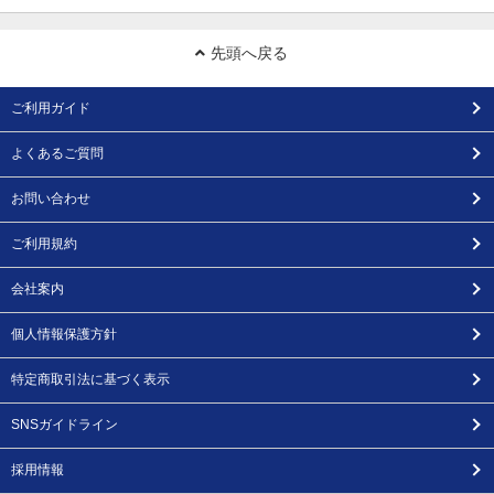
先頭へ戻る
ご利用ガイド
よくあるご質問
お問い合わせ
ご利用規約
会社案内
個人情報保護方針
特定商取引法に基づく表示
SNSガイドライン
採用情報