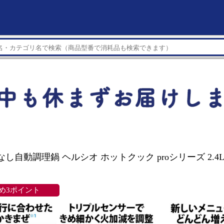
水なし自動調理鍋 ヘルシオ ホットクック proシリーズ 2.4L
め3ポイント