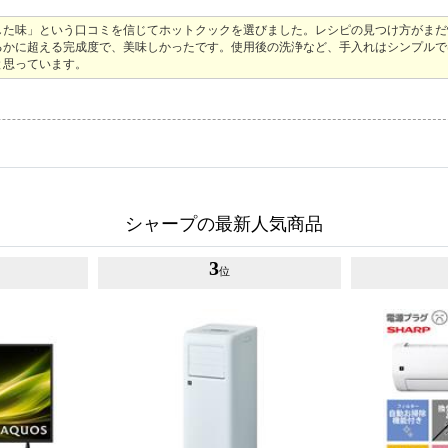
した味」という口コミを信じてホットクックを選びました。レシピの見つけ方がまだ
るかに超える完成度で、美味しかったです。使用後の洗浄など、手入れはシンプルで
と思っています。
シャープの最新人気商品
3
位