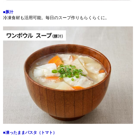
■豚汁
冷凍食材も活用可能。毎日のスープ作りもらくらくに。
■凍ったままパスタ（トマト）