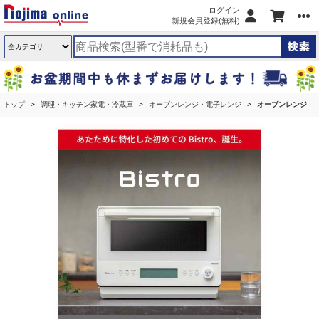
ログイン
新規会員登録(無料)
トップ
調理・キッチン家電・冷蔵庫
オーブンレンジ・電子レンジ
オーブンレンジ