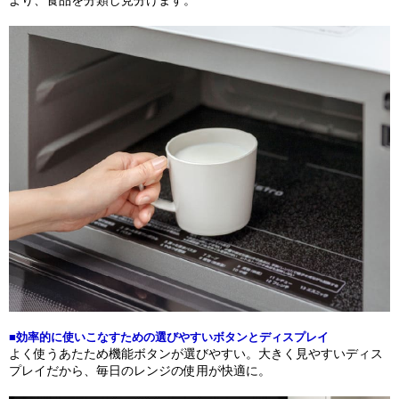
より、食品を分類し見分けます。
■効率的に使いこなすための選びやすいボタンとディスプレイ
よく使うあたため機能ボタンが選びやすい。大きく見やすいディス
プレイだから、毎日のレンジの使用が快適に。