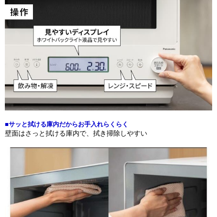
■サッと拭ける庫内だからお手入れらくらく
壁面はさっと拭ける庫内で、拭き掃除しやすい