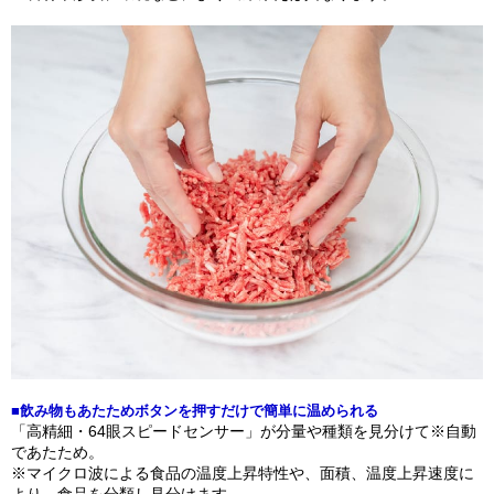
■飲み物もあたためボタンを押すだけで簡単に温められる
「高精細・64眼スピードセンサー」が分量や種類を見分けて※自動
であたため。
※マイクロ波による食品の温度上昇特性や、面積、温度上昇速度に