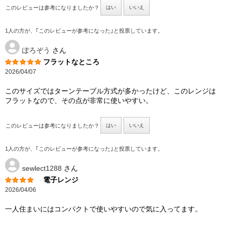
このレビューは参考になりましたか？
はい
いいえ
1人の方が、｢このレビューが参考になった｣と投票しています。
ぽろぞう
さん
フラットなところ
2026/04/07
このサイズではターンテーブル方式が多かったけど、このレンジは
フラットなので、その点が非常に使いやすい。
このレビューは参考になりましたか？
はい
いいえ
1人の方が、｢このレビューが参考になった｣と投票しています。
sewlect1288
さん
電子レンジ
2026/04/06
一人住まいにはコンパクトで使いやすいので気に入ってます。