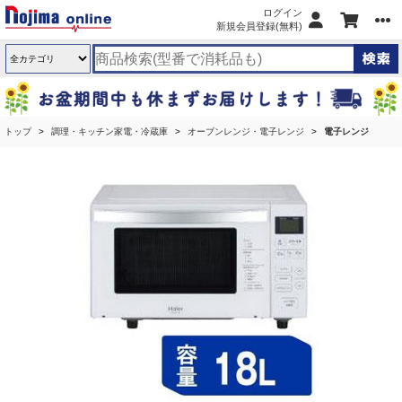
ログイン
新規会員登録(無料)
トップ
調理・キッチン家電・冷蔵庫
オーブンレンジ・電子レンジ
電子レンジ