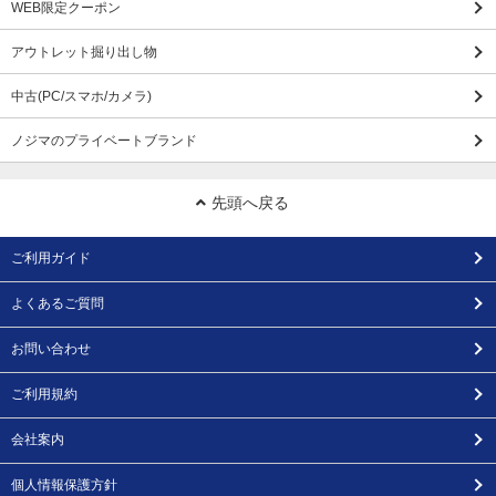
WEB限定クーポン
アウトレット掘り出し物
中古(PC/スマホ/カメラ)
ノジマのプライベートブランド
先頭へ戻る
ご利用ガイド
よくあるご質問
お問い合わせ
ご利用規約
会社案内
個人情報保護方針