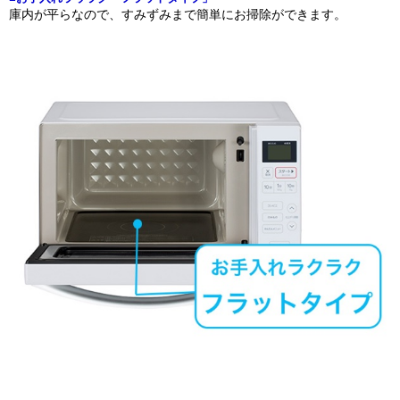
庫内が平らなので、すみずみまで簡単にお掃除ができます。