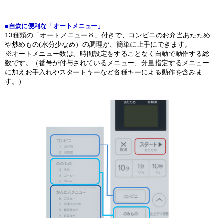
■自炊に便利な「オートメニュー」
13種類の「オートメニュー※」付きで、コンビニのお弁当あたため
や炒めもの(水分少なめ）の調理が、簡単に上手にできます。
※オートメニュー数は、時間設定をすることなく自動で動作する総
数です。（番号が付与されているメニュー、分量指定するメニュー
に加えお手入れやスタートキーなど各種キーによる動作を含みま
す。）