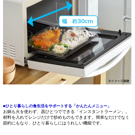
■ひとり暮らしの食生活をサポートする「かんたんメニュー」
お鍋も火を使わず、器ひとつでできる「インスタントラーメン」。
材料を入れてレンジだけで炒めものもできます。簡単なだけでなく
節約にもなり、ひとり暮らしにはうれしい機能です。