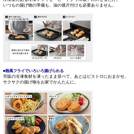
いつもの揚げ物の準備も、油の後片付けも必要ありません。
■熱風フライでいろいろ揚げられる
市販の冷凍食材を凍ったまま並べて、あとはビストロにおまかせ。
サクサクの揚げ物をお家でかんたんに。