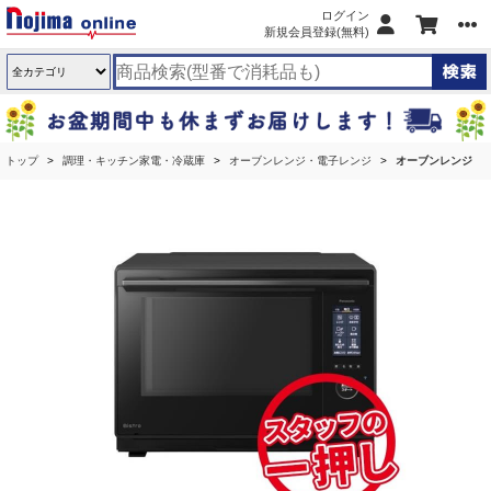
ログイン
新規会員登録(無料)
トップ
調理・キッチン家電・冷蔵庫
オーブンレンジ・電子レンジ
オーブンレンジ