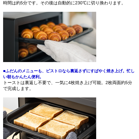
時間は約5分です。その後は自動的に230℃に切り換わります。
■ふだんのメニューも、ビストロなら裏返さずにすばやく焼き上げ。忙し
い朝もかんたん便利。
トーストは裏返し不要で、一気に4枚焼き上げ可能。2枚両面約5分
で完成します。