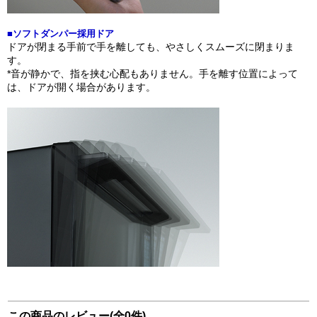
■ソフトダンパー採用ドア
ドアが閉まる手前で手を離しても、やさしくスムーズに閉まりま
す。
*音が静かで、指を挟む心配もありません。手を離す位置によって
は、ドアが開く場合があります。
この商品のレビュー(全0件)