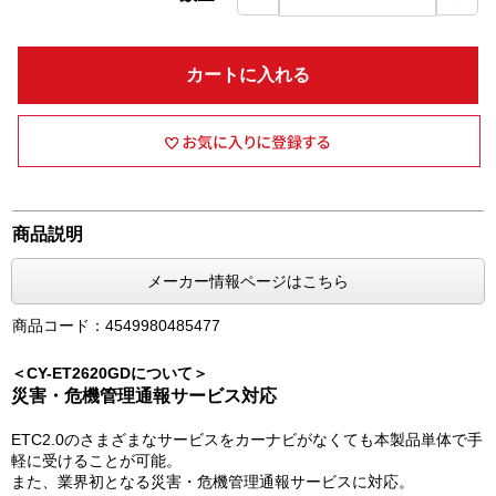
カートに入れる
商品説明
メーカー情報ページはこちら
商品コード：4549980485477
＜CY-ET2620GDについて＞
災害・危機管理通報サービス対応
ETC2.0のさまざまなサービスをカーナビがなくても本製品単体で手
軽に受けることが可能。
また、業界初となる災害・危機管理通報サービスに対応。