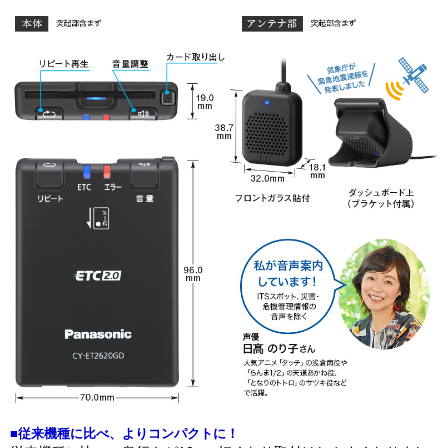
■従来機種に比べ、よりコンパクトに！