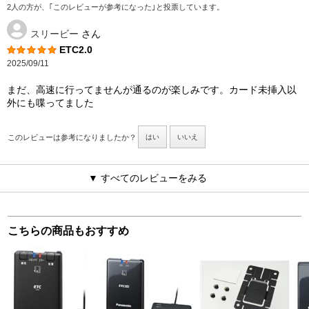
2人の方が、｢このレビューが参考になった｣と投票しています。
スリービー
さん
ETC2.0
2025/09/11
まだ、高速に行ってませんが通るのが楽しみです。カード未挿入以
外にも喋ってました
このレビューは参考になりましたか？
はい
いいえ
▼ すべてのレビューをみる
こちらの商品もおすすめ