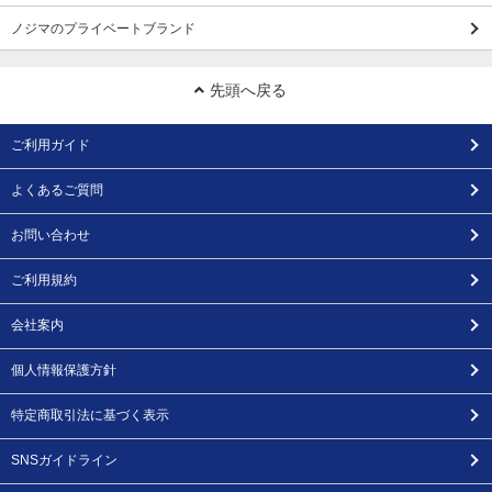
ノジマのプライベートブランド
先頭へ戻る
ご利用ガイド
よくあるご質問
お問い合わせ
ご利用規約
会社案内
個人情報保護方針
特定商取引法に基づく表示
SNSガイドライン